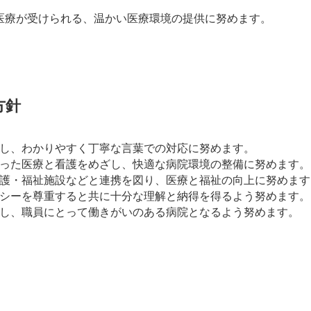
医療が受けられる、温かい医療環境の提供に努めます。
方針
し、わかりやすく丁寧な言葉での対応に努めます。
った医療と看護をめざし、快適な病院環境の整備に努めます。
護・福祉施設などと連携を図り、医療と福祉の向上に努めます
シーを尊重すると共に十分な理解と納得を得るよう努めます。
し、職員にとって働きがいのある病院となるよう努めます。