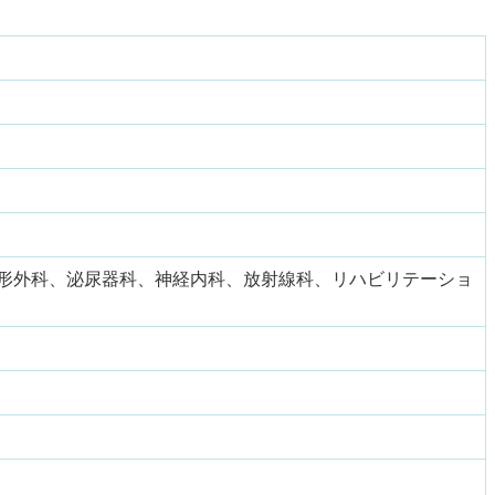
形外科、泌尿器科、神経内科、放射線科、リハビリテーショ