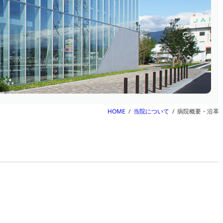
HOME
当院について
病院概要・沿革