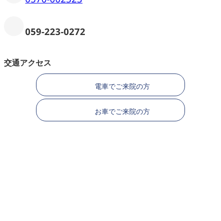
059-223-0272
交通アクセス
電車でご来院の方
お車でご来院の方