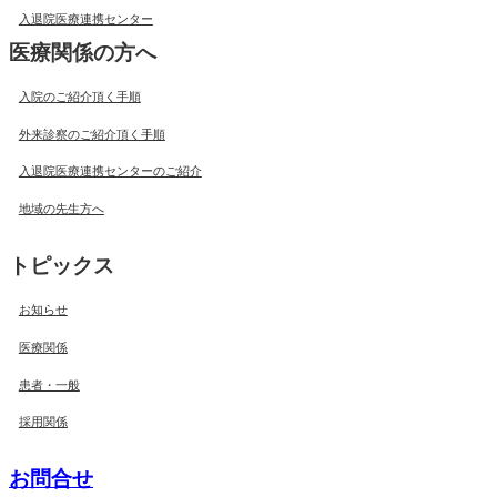
入退院医療連携センター
医療関係の方へ
入院のご紹介頂く手順
外来診察のご紹介頂く手順
入退院医療連携センターのご紹介
地域の先生方へ
トピックス
お知らせ
医療関係
患者・一般
採用関係
お問合せ