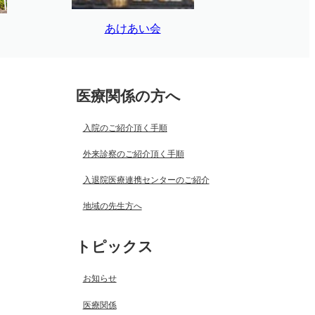
あけあい会
医療関係の方へ
入院のご紹介頂く手順
外来診察のご紹介頂く手順
入退院医療連携センターのご紹介
地域の先生方へ
トピックス
お知らせ
医療関係