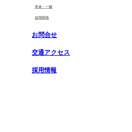
患者・一般
採用関係
お問合せ
交通アクセス
採用情報