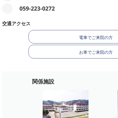
059-223-0272
交通アクセス
電車でご来院の方
お車でご来院の方
関係施設