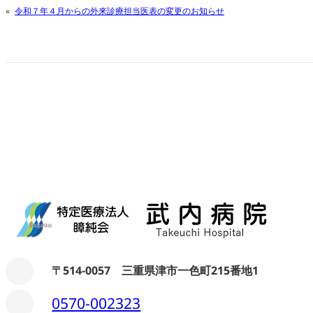
«
令和７年４月からの外来診療担当医表の変更のお知らせ
〒514-0057 三重県津市一色町215番地1
0570-002323