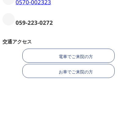
0570-002323
059-223-0272
交通アクセス
電車でご来院の方
お車でご来院の方