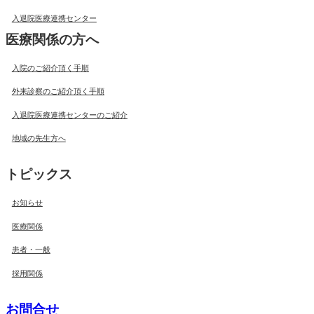
入退院医療連携センター
医療関係の方へ
入院のご紹介頂く手順
外来診察のご紹介頂く手順
入退院医療連携センターのご紹介
地域の先生方へ
トピックス
お知らせ
医療関係
患者・一般
採用関係
お問合せ